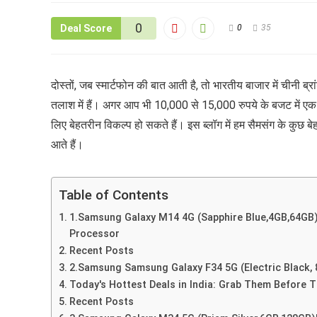
0
Deal Score
0
35
दोस्तों, जब स्मार्टफोन की बात आती है, तो भारतीय बाजार में चीनी ब्
तलाश में हैं। अगर आप भी 10,000 से 15,000 रुपये के बजट में एक 
लिए बेहतरीन विकल्प हो सकते हैं। इस ब्लॉग में हम सैमसंग के कुछ बे
आते हैं।
Table of Contents
1.Samsung Galaxy M14 4G (Sapphire Blue,4GB,64GB)
Processor
Recent Posts
2.Samsung Samsung Galaxy F34 5G (Electric Black,
Today's Hottest Deals in India: Grab Them Before T
Recent Posts