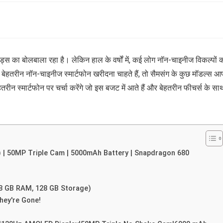
रांड्स का बोलबाला रहा है। लेकिन हाल के वर्षों में, कई लोग नॉन-चाइनीज विकल्पों 
बेहतरीन नॉन-चाइनीज स्मार्टफोन खरीदना चाहते हैं, तो सैमसंग के कुछ मॉडल्स आ
हतरीन स्मार्टफोन पर चर्चा करेंगे जो इस बजट में आते हैं और बेहतरीन फीचर्स के सा
 | 50MP Triple Cam | 5000mAh Battery | Snapdragon 680
 8 GB RAM, 128 GB Storage)
hey're Gone!