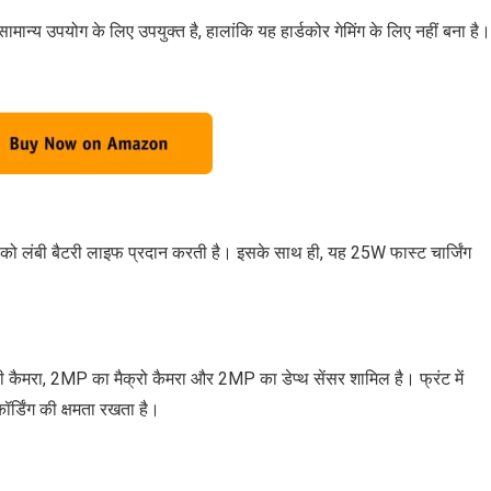
्य उपयोग के लिए उपयुक्त है, हालांकि यह हार्डकोर गेमिंग के लिए नहीं बना है।
पको लंबी बैटरी लाइफ प्रदान करती है। इसके साथ ही, यह 25W फास्ट चार्जिंग
ी कैमरा, 2MP का मैक्रो कैमरा और 2MP का डेप्थ सेंसर शामिल है। फ्रंट में
्डिंग की क्षमता रखता है।