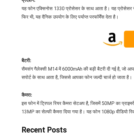
प्रदर्शन:
यह फोन एक्सिनोस 1330 प्रोसेसर के साथ आता है। यह प्रोसेसर सामान
फिर भी, यह दैनिक उपयोग के लिए पर्याप्त परफॉर्मेंस देता है।
बैटरी:
सैमसंग गैलेक्सी M14 में 6000mAh की बड़ी बैटरी दी गई है, जो आ
सपोर्ट के साथ आता है, जिससे आपका फोन जल्दी चार्ज हो जाता है।
कैमरा:
इस फोन में ट्रिपल रियर कैमरा सेटअप है, जिसमें 50MP का प्राइमर
13MP का सेल्फी कैमरा दिया गया है। यह फोन 1080p वीडियो रिकॉर
Recent Posts