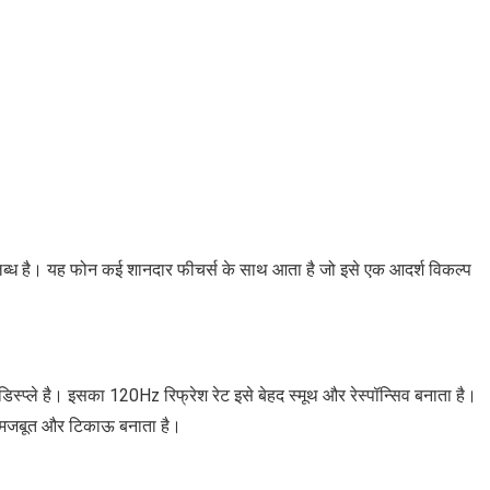
पलब्ध है। यह फोन कई शानदार फीचर्स के साथ आता है जो इसे एक आदर्श विकल्प
प्ले है। इसका 120Hz रिफ्रेश रेट इसे बेहद स्मूथ और रेस्पॉन्सिव बनाता है।
 इसे मजबूत और टिकाऊ बनाता है।