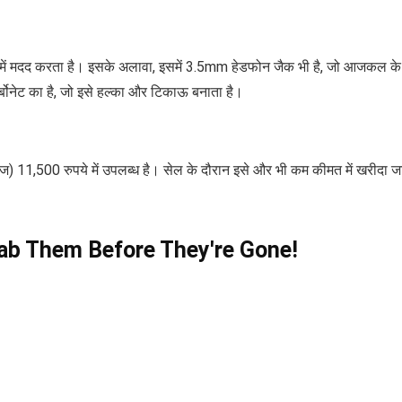
रखने में मदद करता है। इसके अलावा, इसमें 3.5mm हेडफोन जैक भी है, जो आजकल के
र्बोनेट का है, जो इसे हल्का और टिकाऊ बनाता है।
 11,500 रुपये में उपलब्ध है। सेल के दौरान इसे और भी कम कीमत में खरीदा ज
Grab Them Before They're Gone!