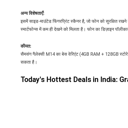
अन्य विशेषताएँ:
इसमें साइड-माउंटेड फिंगरप्रिंट स्कैनर है, जो फोन को सुरक्षित 
स्मार्टफोन्स में कम ही देखने को मिलता है। फोन का डिज़ाइन पॉलीका
कीमत:
सैमसंग गैलेक्सी M14 का बेस वेरिएंट (4GB RAM + 128GB स्टोरेज)
सकता है।
Today's Hottest Deals in India: 