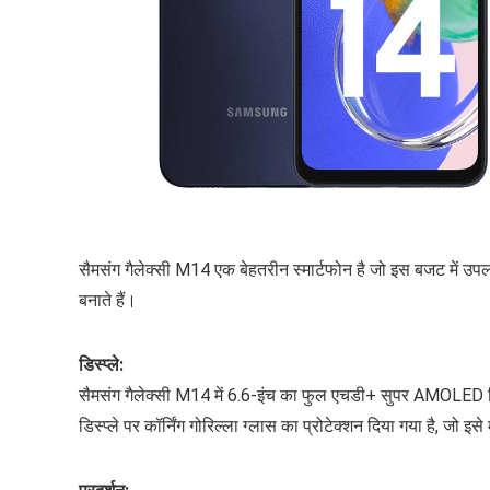
सैमसंग गैलेक्सी M14 एक बेहतरीन स्मार्टफोन है जो इस बजट में उ
बनाते हैं।
डिस्प्ले:
सैमसंग गैलेक्सी M14 में 6.6-इंच का फुल एचडी+ सुपर AMOLED डिस्
डिस्प्ले पर कॉर्निंग गोरिल्ला ग्लास का प्रोटेक्शन दिया गया है, जो