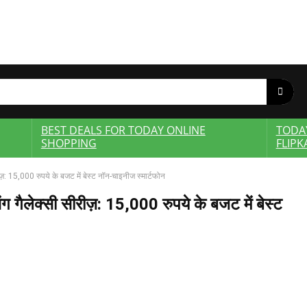
BEST DEALS FOR TODAY ONLINE
TODA
SHOPPING
FLIPK
 15,000 रुपये के बजट में बेस्ट नॉन-चाइनीज स्मार्टफोन
लेक्सी सीरीज़: 15,000 रुपये के बजट में बेस्ट