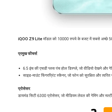
iQOO Z9 Lite
मॉडल को 10000 रुपये के बजट में सबसे अच्छे 5G स
प्रमुख फीचर्स
:
6.5 इंच की एचडी प्लस पंच होल डिस्प्ले, जो वीडियो देखने और गे
साइड-माउंट फिंगरप्रिंट स्कैनर, जो फोन को सुरक्षित और त्वरित
प्रोसेसर
:
डायमंड सिटी 6300 प्रोसेसर, जो मीडियम लेवल की गेमिंग और मल्टीटास