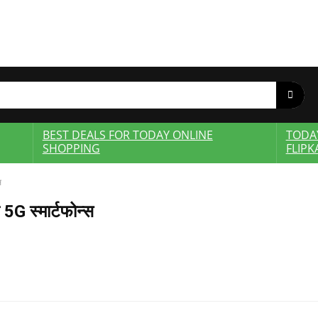
BEST DEALS FOR TODAY ONLINE
TODA
SHOPPING
FLIPK
स
 5G स्मार्टफोन्स