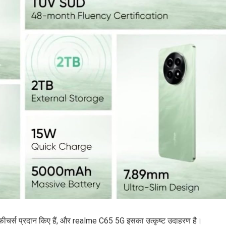
 फीचर्स प्रदान किए हैं, और realme C65 5G इसका उत्कृष्ट उदाहरण है।