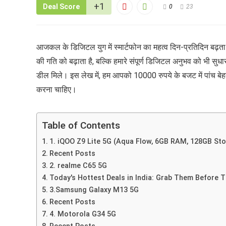
+1
Deal Score
0
23
आजकल के डिजिटल युग में स्मार्टफोन का महत्व दिन-प्रतिदिन बढ़
की गति को बढ़ाता है, बल्कि हमारे संपूर्ण डिजिटल अनुभव को भी सुध
डील मिले। इस लेख में, हम आपको 10000 रुपये के बजट में पांच बेहत
करना चाहिए।
Table of Contents
1. iQOO Z9 Lite 5G (Aqua Flow, 6GB RAM, 128GB St
Recent Posts
2. realme C65 5G
Today's Hottest Deals in India: Grab Them Before T
3.Samsung Galaxy M13 5G
Recent Posts
4. Motorola G34 5G