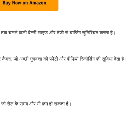
तक चलने वाली बैटरी लाइफ और तेजी से चार्जिंग सुनिश्चित करता है।
ैमरा, जो अच्छी गुणवत्ता की फोटो और वीडियो रिकॉर्डिंग की सुविधा देता है।
ै, जो सेल के समय और भी कम हो सकता है।