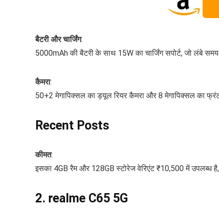
बैटरी और चार्जिंग
:
5000mAh की बैटरी के साथ 15W का चार्जिंग सपोर्ट, जो लंबे समय 
कैमरा
:
50+2 मेगापिक्सल का ड्यूल रियर कैमरा और 8 मेगापिक्सल का फ्रंट क
Recent Posts
कीमत
:
इसका 4GB रैम और 128GB स्टोरेज वेरिएंट ₹10,500 में उपलब्ध ह
2.
realme C65 5G