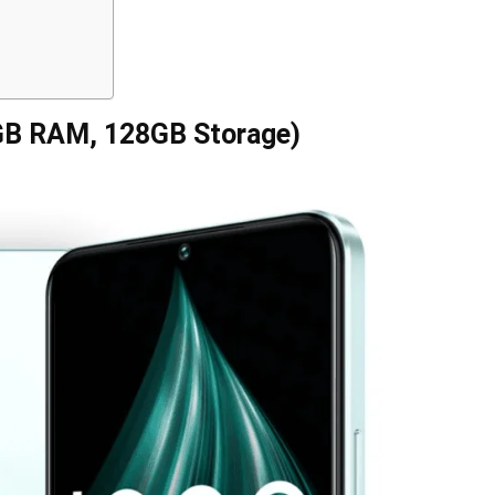
6GB RAM, 128GB Storage)