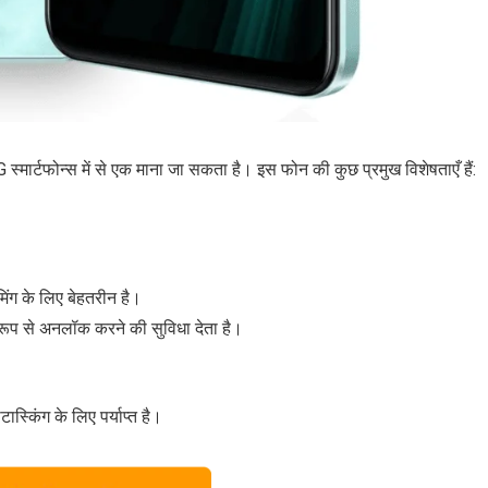
्मार्टफोन्स में से एक माना जा सकता है। इस फोन की कुछ प्रमुख विशेषताएँ हैं:
मिंग के लिए बेहतरीन है।
 रूप से अनलॉक करने की सुविधा देता है।
्किंग के लिए पर्याप्त है।