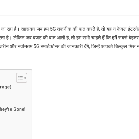
ता जा रहा है। खासकर जब हम 5G तकनीक की बात करते हैं, तो यह न केवल इंटरने
ारता है। लेकिन जब बजट की बात आती है, तो हम सभी चाहते हैं कि हमें सबसे बेहतर
रीन और नवीनतम 5G स्मार्टफोन्स की जानकारी देंगे, जिन्हें आपको बिल्कुल मिस न
orage)
hey're Gone!